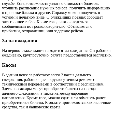
службе. Есть возможность узнать о стоимости билетов,
уточнить расписание нужных рейсов, получить информацию
о провозке багажа и другое. Справку можно получить в
устном и печатном виде. О ближайших поездах сообщает
электронное табло. Кроме того, важно следить за
сообщениями по громкоговорителю. Объявляется о
прибытии, отправлении, или задержке рейсов.
Залы ожидания
На первом этаже здания находится зал ожидания. Он работает
ежедневно, круглосуточно. Услуга предоставляется бесплатно.
Кассы
В здании вокзала работают всего 2 кассы дальнего
следования, работающие в круглосуточном режиме с
техническими перерывами в соответствии с расписанием.
Здесь пассажиры могут приобрести билеты на поезда
дальнего следования, а также на международные
направления. Кроме того, можно сдать или обменять ранее
приобретенные билеты. К оплате принимаются как наличные
средства, так и банковские карты.