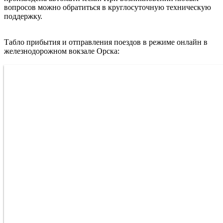
вопросов можно обратиться в круглосуточную техническую
поддержку.
Табло прибытия и отправления поездов в режиме онлайн в
железнодорожном вокзале Орска: