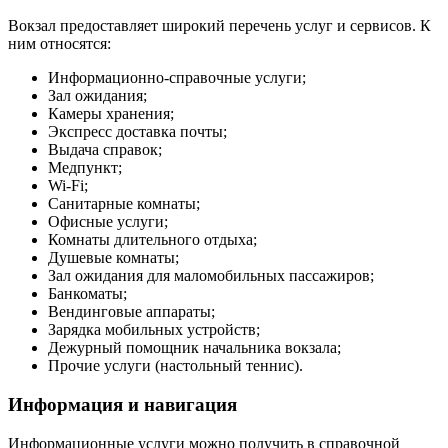
Вокзал предоставляет широкий перечень услуг и сервисов. К
ним относятся:
Информационно-справочные услуги;
Зал ожидания;
Камеры хранения;
Экспресс доставка почты;
Выдача справок;
Медпункт;
Wi-Fi;
Санитарные комнаты;
Офисные услуги;
Комнаты длительного отдыха;
Душевые комнаты;
Зал ожидания для маломобильных пассажиров;
Банкоматы;
Вендинговые аппараты;
Зарядка мобильных устройств;
Дежурный помощник начальника вокзала;
Прочие услуги (настольный теннис).
Информация и навигация
Информационные услуги можно получить в справочной