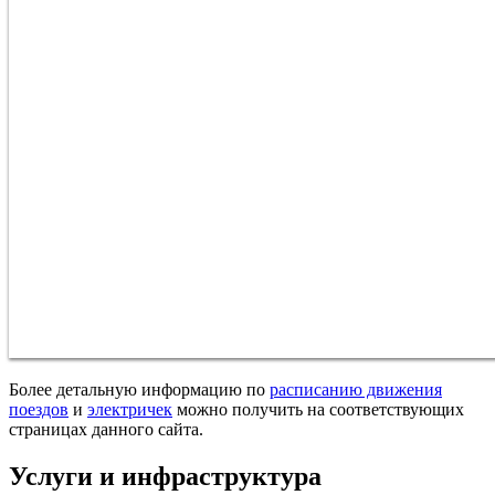
Более детальную информацию по
расписанию движения
поездов
и
электричек
можно получить на соответствующих
страницах данного сайта.
Услуги и инфраструктура