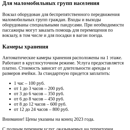
Для маломобильных групп населения
Вокзал оборудован для беспрепятственного передвижения
маломобильных групп граждан. Входы и выходы
оборудованы специальными пандусами. При необходимости
пассажиры могут заказать помощь для перемещения по
вокзалу, в том числе и для посадки в вагон поезда.
Камеры хранения
Автоматические камеры хранения расположены на 1 этаже.
Работают в круглосуточном режиме. Услуга предоставляется
платно. Стоимость зависит от длительности аренды и
размеров ячейки. За стандартную придется заплатить:
1 час – 100 руб.
от 1 до 3 часов – 200 руб.
от 3 до 6 часов – 350 руб.
от 6 до 8 часов – 450 руб.
от 8 до 12 часов – 600 руб.
от 12 до 24 часов – 800 руб.
Внимание! Цены указаны на конец 2023 года.
С полным перечнем услуг, оказываемых на территории