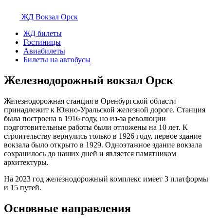
ЖД Вокзал
Орск
ЖД билеты
Гостиницы
Авиабилеты
Билеты на автобусы
Железнодорожный вокзал Орск
Железнодорожная станция в Оренбургской области
принадлежит к Южно-Уральской железной дороге. Станция
была построена в 1916 году, но из-за революции
подготовительные работы были отложены на 10 лет. К
строительству вернулись только в 1926 году, первое здание
вокзала было открыто в 1929. Одноэтажное здание вокзала
сохранилось до наших дней и является памятником
архитектуры.
На 2023 год железнодорожный комплекс имеет 3 платформы
и 15 путей.
Основные направления